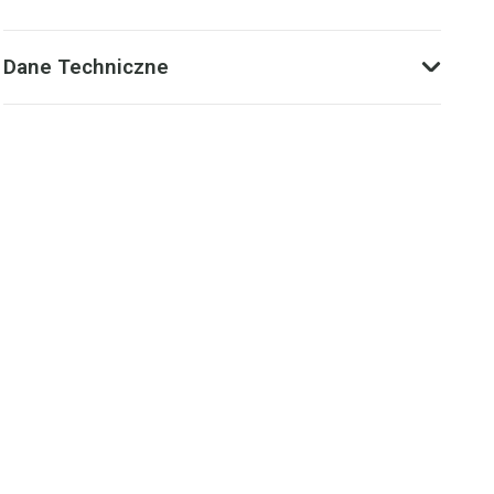
Dane Techniczne