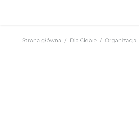
Strona główna
/
Dla Ciebie
/
Organizacja