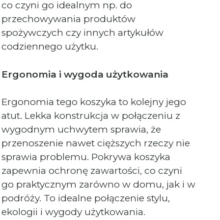
co czyni go idealnym np. do
przechowywania produktów
spożywczych czy innych artykułów
codziennego użytku.
Ergonomia i wygoda użytkowania
Ergonomia tego koszyka to kolejny jego
atut. Lekka konstrukcja w połączeniu z
wygodnym uchwytem sprawia, że
przenoszenie nawet cięższych rzeczy nie
sprawia problemu. Pokrywa koszyka
zapewnia ochronę zawartości, co czyni
go praktycznym zarówno w domu, jak i w
podróży. To idealne połączenie stylu,
ekologii i wygody użytkowania.