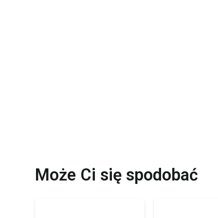
Może Ci się spodobać