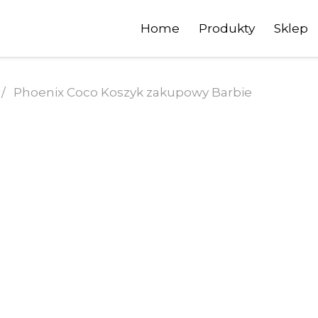
Home
Produkty
Sklep
/
Phoenix Coco Koszyk zakupowy Barbie