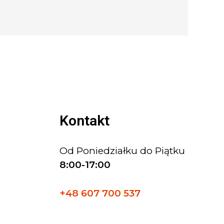
Kontakt
Od Poniedziałku do Piątku
8:00-17:00
+48 607 700 537