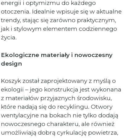
energii i optymizmu do każdego
otoczenia. Idealnie wpisuje się w aktualne
trendy, stając się zarówno praktycznym,
jak i stylowym elementem codziennego
życia.
Ekologiczne materiały i nowoczesny
design
Koszyk został zaprojektowany z myślą o
ekologii – jego konstrukcja jest wykonana
z materiałów przyjaznych środowisku,
które nadają się do recyklingu. Otwory
wentylacyjne na bokach nie tylko dodają
nowoczesnego charakteru, ale również
umożliwiają dobrą cyrkulację powietrza,