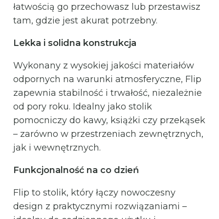
łatwością go przechowasz lub przestawisz
tam, gdzie jest akurat potrzebny.
Lekka i solidna konstrukcja
Wykonany z wysokiej jakości materiałów
odpornych na warunki atmosferyczne, Flip
zapewnia stabilność i trwałość, niezależnie
od pory roku. Idealny jako stolik
pomocniczy do kawy, książki czy przekąsek
– zarówno w przestrzeniach zewnętrznych,
jak i wewnętrznych.
Funkcjonalność na co dzień
Flip to stolik, który łączy nowoczesny
design z praktycznymi rozwiązaniami –