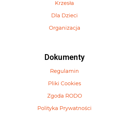
Krzesła
Dla Dzieci
Organizacja
Dokumenty
Regulamin
Pliki Cookies
Zgoda RODO
Polityka Prywatności