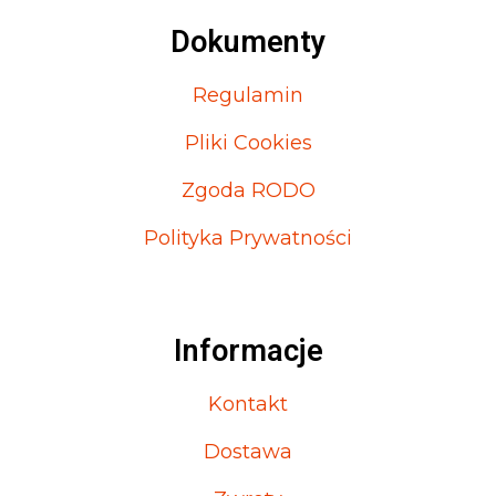
Dokumenty
Regulamin
Pliki Cookies
Zgoda RODO
Polityka Prywatności
Informacje
Kontakt
Dostawa