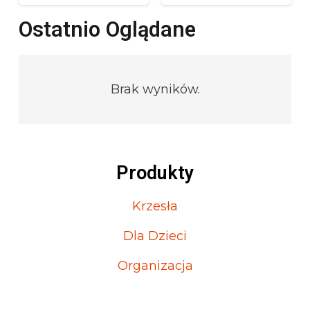
Ostatnio Oglądane
Brak wyników.
Produkty
Krzesła
Dla Dzieci
Organizacja