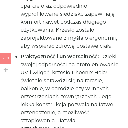
oparcie oraz odpowiednio
wyprofilowane siedzisko zapewniają
komfort nawet podczas długiego
użytkowania. Krzesło zostało
zaprojektowane z myślą o ergonomii,
aby wspierać zdrową postawę ciała.
Praktyczność i uniwersalność:
Dzięki
PLN
swojej odporności na promieniowanie
UV i wilgoć, krzesło Phoenix Hola!
świetnie sprawdzi się na tarasie,
balkonie, w ogrodzie czy w innych
przestrzeniach zewnętrznych. Jego
lekka konstrukcja pozwala na łatwe
przenoszenie, a możliwość
sztaplowania ułatwia