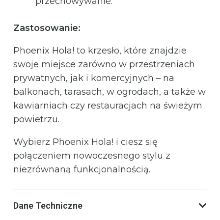
przechowywanie.
Zastosowanie:
Phoenix Hola! to krzesło, które znajdzie
swoje miejsce zarówno w przestrzeniach
prywatnych, jak i komercyjnych – na
balkonach, tarasach, w ogrodach, a także w
kawiarniach czy restauracjach na świeżym
powietrzu.
Wybierz Phoenix Hola! i ciesz się
połączeniem nowoczesnego stylu z
niezrównaną funkcjonalnością.
Dane Techniczne