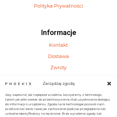
Polityka Prywatności
Informacje
Kontakt
Dostawa
Zwroty
Reklamacje
Zarządzaj zgodą
Aby zapewnić jak najlepsze wrażenia, korzystamy z technologii,
takich jak pliki cookie, do przechowywania i/lub uzyskiwania dostępu
Kontakt
do informacji o urządzeniu. Zgoda na te technologie pozwoli nam
przetwarzać dane, takie jak zachowanie podczas przeglądania lub
unikalne identyfikatory na tej stronie. Brak wyrażenia zgody lub