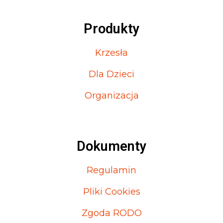
Produkty
Krzesła
Dla Dzieci
Organizacja
Dokumenty
Regulamin
Pliki Cookies
Zgoda RODO