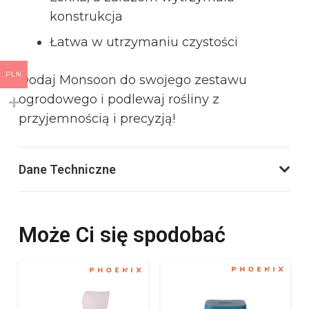
konstrukcja
Łatwa w utrzymaniu czystości
PLN
Dodaj Monsoon do swojego zestawu
ogrodowego i podlewaj rośliny z
przyjemnością i precyzją!
Dane Techniczne
Może Ci się spodobać