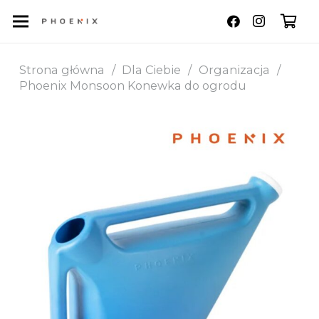
Strona główna
/
Dla Ciebie
/
Organizacja
/
Phoenix Monsoon Konewka do ogrodu