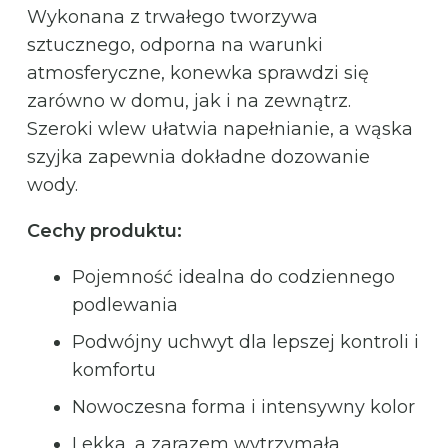
Wykonana z trwałego tworzywa
sztucznego, odporna na warunki
atmosferyczne, konewka sprawdzi się
zarówno w domu, jak i na zewnątrz.
Szeroki wlew ułatwia napełnianie, a wąska
szyjka zapewnia dokładne dozowanie
wody.
Cechy produktu:
Pojemność idealna do codziennego
podlewania
Podwójny uchwyt dla lepszej kontroli i
komfortu
Nowoczesna forma i intensywny kolor
Lekka, a zarazem wytrzymała