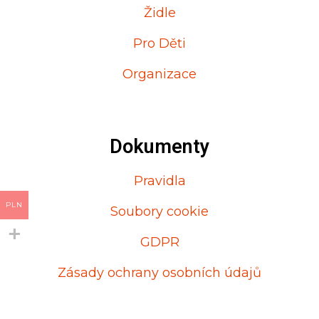
Židle
Pro Děti
Organizace
Dokumenty
Pravidla
PLN
Soubory cookie
GDPR
Zásady ochrany osobních údajů