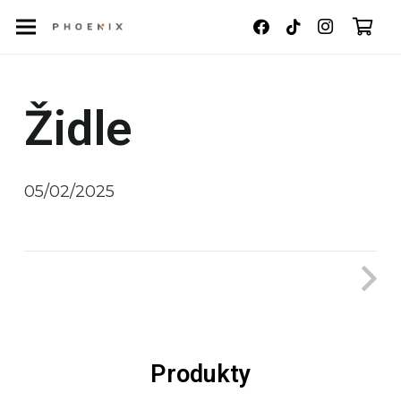
Židle
05/02/2025
Produkty