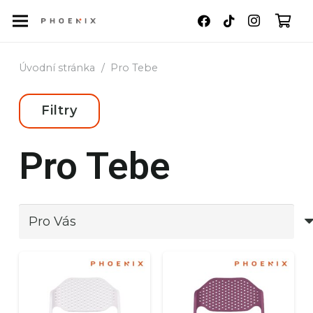
Úvodní stránka
/
Pro Tebe
Filtry
Pro Tebe