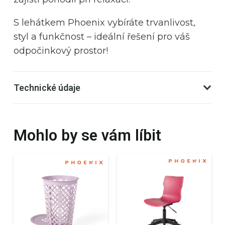
S lehátkem Phoenix vybíráte trvanlivost,
styl a funkčnost – ideální řešení pro váš
odpočinkový prostor!
Technické údaje
Mohlo by se vám líbit