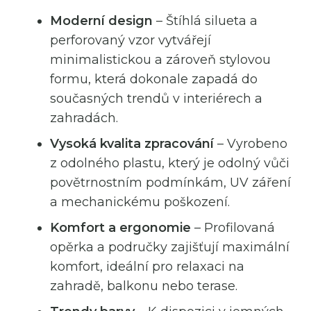
Moderní design
– Štíhlá silueta a
perforovaný vzor vytvářejí
minimalistickou a zároveň stylovou
formu, která dokonale zapadá do
současných trendů v interiérech a
zahradách.
Vysoká kvalita zpracování
– Vyrobeno
z odolného plastu, který je odolný vůči
povětrnostním podmínkám, UV záření
a mechanickému poškození.
Komfort a ergonomie
– Profilovaná
opěrka a područky zajišťují maximální
komfort, ideální pro relaxaci na
zahradě, balkonu nebo terase.