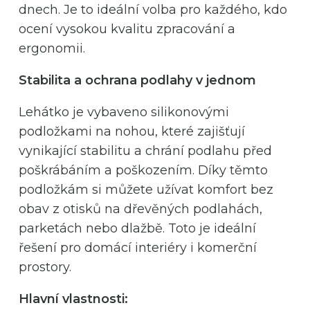
dnech. Je to ideální volba pro každého, kdo
ocení vysokou kvalitu zpracování a
ergonomii.
Stabilita a ochrana podlahy v jednom
Lehátko je vybaveno silikonovými
podložkami na nohou, které zajišťují
vynikající stabilitu a chrání podlahu před
poškrábáním a poškozením. Díky těmto
podložkám si můžete užívat komfort bez
obav z otisků na dřevěných podlahách,
parketách nebo dlažbě. Toto je ideální
řešení pro domácí interiéry i komerční
prostory.
Hlavní vlastnosti: