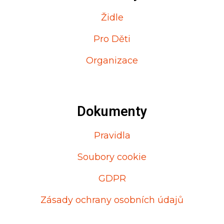
Židle
Pro Děti
Organizace
Dokumenty
Pravidla
Soubory cookie
GDPR
Zásady ochrany osobních údajů