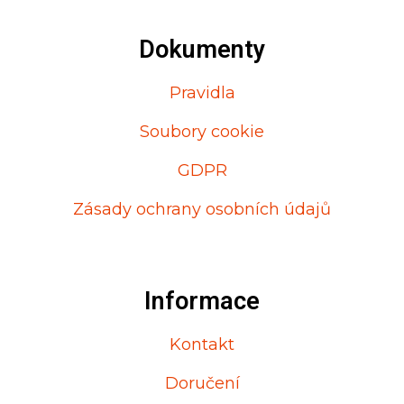
Dokumenty
Pravidla
Soubory cookie
GDPR
Zásady ochrany osobních údajů
Informace
Kontakt
Doručení