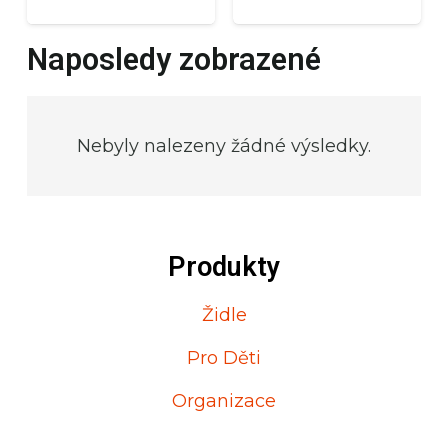
Naposledy zobrazené
Nebyly nalezeny žádné výsledky.
Produkty
Židle
Pro Děti
Organizace