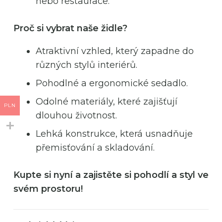
nebo restaurace.
Proč si vybrat naše židle?
Atraktivní vzhled, který zapadne do
různých stylů interiérů.
Pohodlné a ergonomické sedadlo.
Odolné materiály, které zajišťují
PLN
dlouhou životnost.
Lehká konstrukce, která usnadňuje
přemisťování a skladování.
Kupte si nyní a zajistěte si pohodlí a styl ve
svém prostoru!