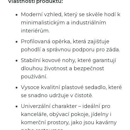
Vlastnosti produktu:
Moderní vzhled, který se skvěle hodí k
minimalistickým a industriálním
interiérům.
Profilovaná opěrka, která zajišťuje
pohodlí a správnou podporu pro záda.
Stabilní kovové nohy, které garantují
dlouhou životnost a bezpečnost
používání.
Vysoce kvalitní plastové sedadlo, které
se snadno udržuje v čistotě.
Univerzální charakter – ideální pro
kanceláře, obývací pokoje, jídelny i
komerční prostory, jako jsou kavárny