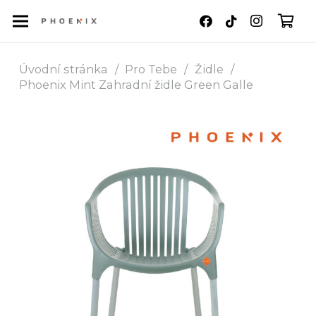
Úvodní stránka
/
Pro Tebe
/
Židle
/
Phoenix Mint Zahradní židle Green Galle