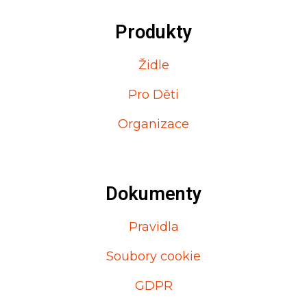
Produkty
Židle
Pro Děti
Organizace
Dokumenty
Pravidla
Soubory cookie
GDPR