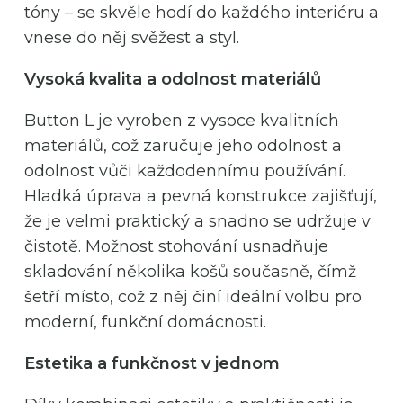
tóny – se skvěle hodí do každého interiéru a
vnese do něj svěžest a styl.
Vysoká kvalita a odolnost materiálů
Button L je vyroben z vysoce kvalitních
materiálů, což zaručuje jeho odolnost a
odolnost vůči každodennímu používání.
Hladká úprava a pevná konstrukce zajišťují,
že je velmi praktický a snadno se udržuje v
čistotě. Možnost stohování usnadňuje
skladování několika košů současně, čímž
šetří místo, což z něj činí ideální volbu pro
moderní, funkční domácnosti.
Estetika a funkčnost v jednom