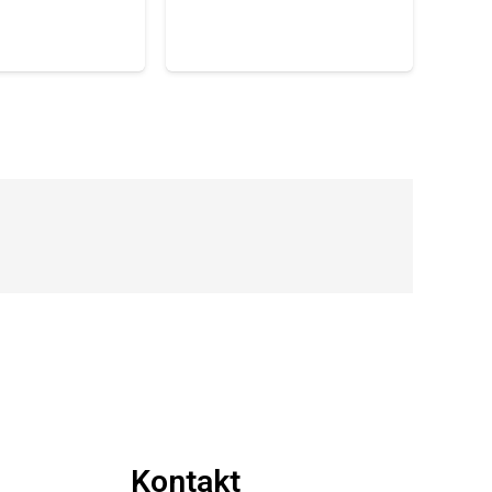
Kontakt