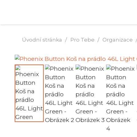
Úvodní stránka
/
Pro Tebe
/
Organizace