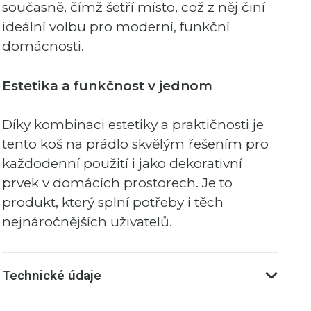
současně, čímž šetří místo, což z něj činí
ideální volbu pro moderní, funkční
domácnosti.
Estetika a funkčnost v jednom
Díky kombinaci estetiky a praktičnosti je
tento koš na prádlo skvělým řešením pro
každodenní použití i jako dekorativní
prvek v domácích prostorech. Je to
produkt, který splní potřeby i těch
nejnáročnějších uživatelů.
Technické údaje