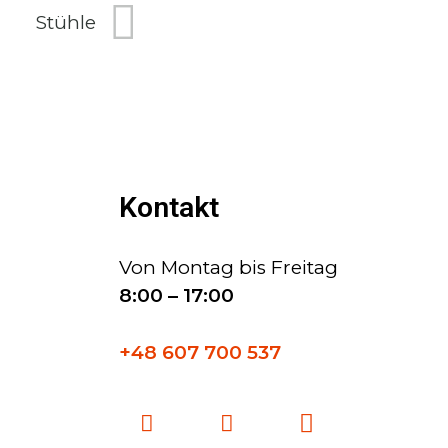
Stühle
Kontakt
Von Montag bis Freitag
8:00 – 17:00
+48 607 700 537