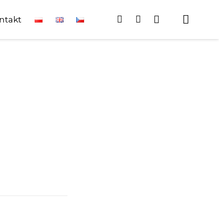
ntakt