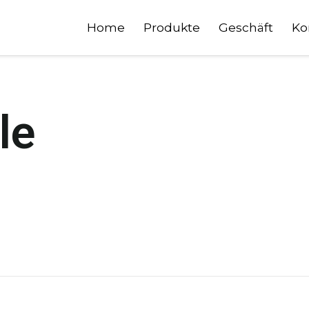
Home
Produkte
Geschäft
Ko
le