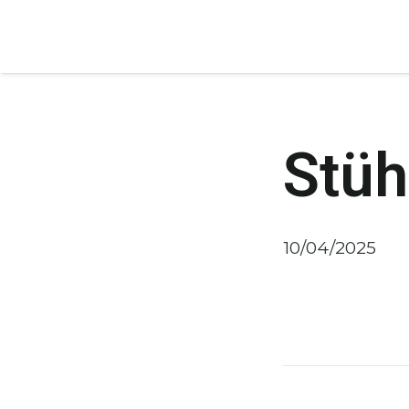
Stüh
10/04/2025