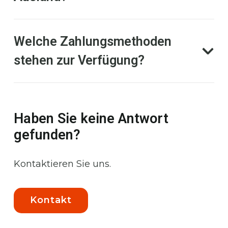
Welche Zahlungsmethoden
stehen zur Verfügung?
Haben Sie keine Antwort
gefunden?
Kontaktieren Sie uns.
Kontakt