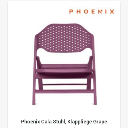
Phoenix Cala Stuhl, Klappliege Grape