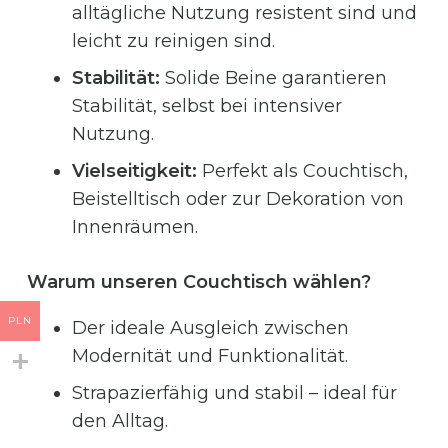
alltägliche Nutzung resistent sind und
leicht zu reinigen sind.
Stabilität:
Solide Beine garantieren
Stabilität, selbst bei intensiver
Nutzung.
Vielseitigkeit:
Perfekt als Couchtisch,
Beistelltisch oder zur Dekoration von
Innenräumen.
Warum unseren Couchtisch wählen?
PLN
Der ideale Ausgleich zwischen
Modernität und Funktionalität.
Strapazierfähig und stabil – ideal für
den Alltag.