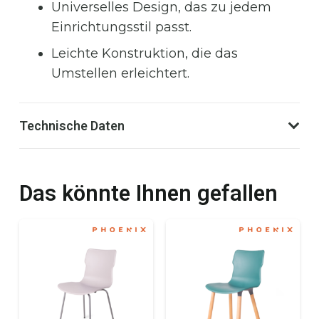
Universelles Design, das zu jedem
Einrichtungsstil passt.
Leichte Konstruktion, die das
Umstellen erleichtert.
Technische Daten
Das könnte Ihnen gefallen