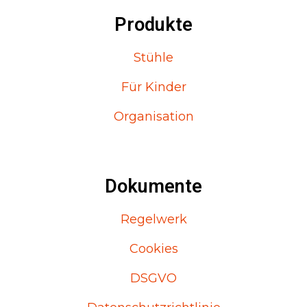
Produkte
Stühle
Für Kinder
Organisation
Dokumente
Regelwerk
Cookies
DSGVO