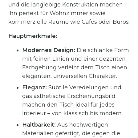
und die langlebige Konstruktion machen
ihn perfekt für Wohnzimmer sowie
kommerzielle Räume wie Cafés oder Büros.
Hauptmerkmale:
Modernes Design:
Die schlanke Form
mit feinen Linien und einer dezenten
Farbgebung verleiht dem Tisch einen
eleganten, universellen Charakter.
Eleganz:
Subtile Veredelungen und
das ästhetische Erscheinungsbild
machen den Tisch ideal für jedes
Interieur – von klassisch bis modern.
Haltbarkeit:
Aus hochwertigen
Materialien gefertigt, die gegen die