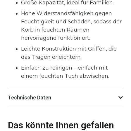
Große Kapazität, ideal für Familien.
Hohe Widerstandsfähigkeit gegen
Feuchtigkeit und Schäden, sodass der
Korb in feuchten Räumen
hervorragend funktioniert.
Leichte Konstruktion mit Griffen, die
das Tragen erleichtern.
Einfach zu reinigen – einfach mit
einem feuchten Tuch abwischen.
Technische Daten
Das könnte Ihnen gefallen