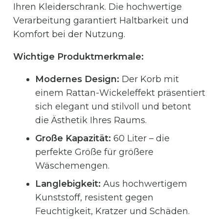
Ihren Kleiderschrank. Die hochwertige
Verarbeitung garantiert Haltbarkeit und
Komfort bei der Nutzung.
Wichtige Produktmerkmale:
Modernes Design:
Der Korb mit
einem Rattan-Wickeleffekt präsentiert
sich elegant und stilvoll und betont
die Ästhetik Ihres Raums.
Große Kapazität:
60 Liter – die
perfekte Größe für größere
Wäschemengen.
Langlebigkeit:
Aus hochwertigem
Kunststoff, resistent gegen
Feuchtigkeit, Kratzer und Schäden.