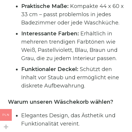
Praktische Maße:
Kompakte 44 x 60 x
33 cm – passt problemlos in jedes
Badezimmer oder jede Waschküche.
Interessante Farben:
Erhältlich in
mehreren trendigen Farbtönen wie
Weiß, Pastellviolett, Blau, Braun und
Grau, die zu jedem Interieur passen.
Funktionaler Deckel:
Schützt den
Inhalt vor Staub und ermöglicht eine
diskrete Aufbewahrung.
Warum unseren Wäschekorb wählen?
Elegantes Design, das Ästhetik und
PLN
Funktionalität vereint.