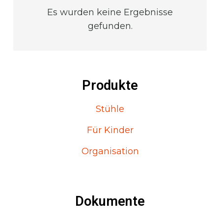
Es wurden keine Ergebnisse
gefunden.
Produkte
Stühle
Für Kinder
Organisation
Dokumente