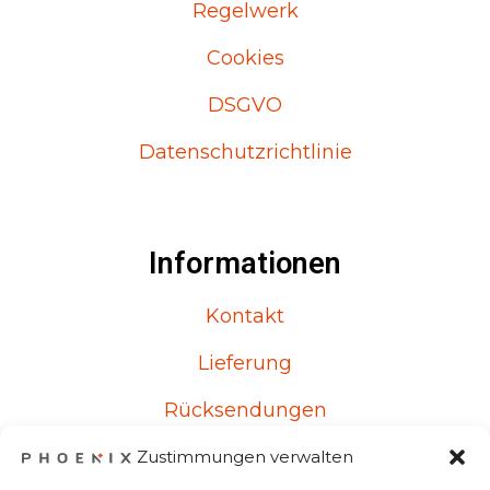
Regelwerk
Cookies
DSGVO
Datenschutzrichtlinie
Informationen
Kontakt
Lieferung
Rücksendungen
Reklamationen
Zustimmungen verwalten